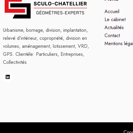
Accueil
Le cabinet
Actualités
Urbanisme, bornage, division, implantation,
Contact
relevé d’intérieur, copropriété, division en
Mentions léga
volumes, aménagement, lotissement, VRD,
GPS. Clientèle: Particuliers, Entreprises,
Collectivités
Copy