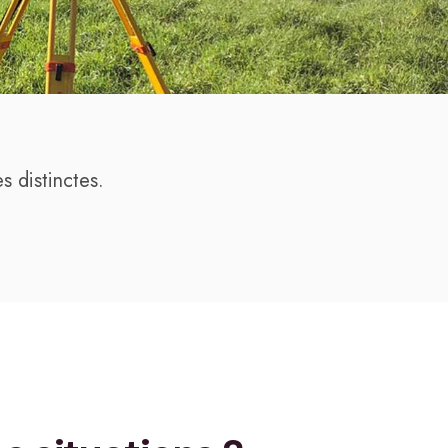
s distinctes.