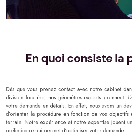
En quoi consiste la
Dès que vous prenez contact avec notre cabinet dan
division foncière, nos géomètres-experts prennent d’
votre demande en détails. En effet, nous avons un de
d’orienter la procédure en fonction de vos objectifs 
terrain. Notre expérience et notre expertise jouent un
préliminaire qui permet d’optimiser votre demande.