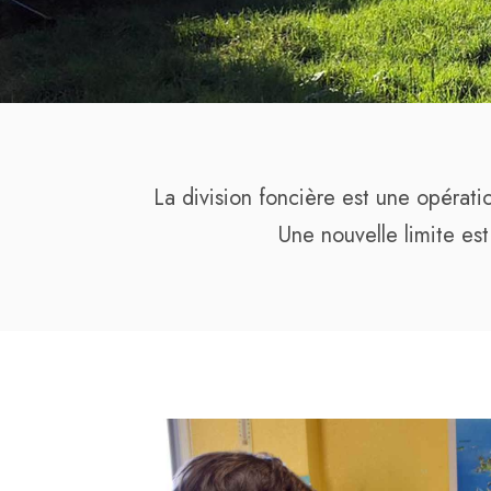
La division foncière est une opératio
Une nouvelle limite est 