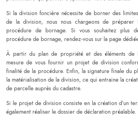
Si la division foncière nécessite de borner des limites
de la division, nous nous chargeons de préparer 
procédure de bornage. Si vous souhaitez plus d
procédure de bornage, rendez-vous sur la page dédiée
À partir du plan de propriété et des éléments de
mesure de vous fournir un projet de division confor
finalité de la procédure. Enfin, la signature finale du 
la matérialisation de la division, ce qui entraine la cr
de parcelle auprès du cadastre.
Si le projet de division consiste en la création d’un te
également réaliser le dossier de déclaration préalable.