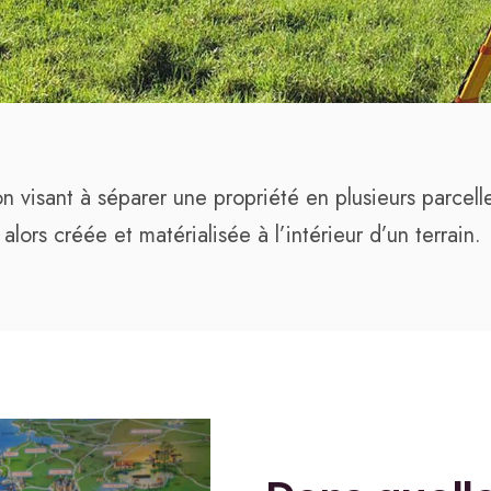
n visant à séparer une propriété en plusieurs parcelle
alors créée et matérialisée à l’intérieur d’un terrain.