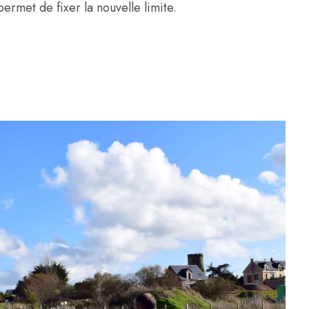
ermet de fixer la nouvelle limite.